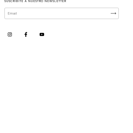
SUSCRIBITE A NUESTRO NEWSLETTER