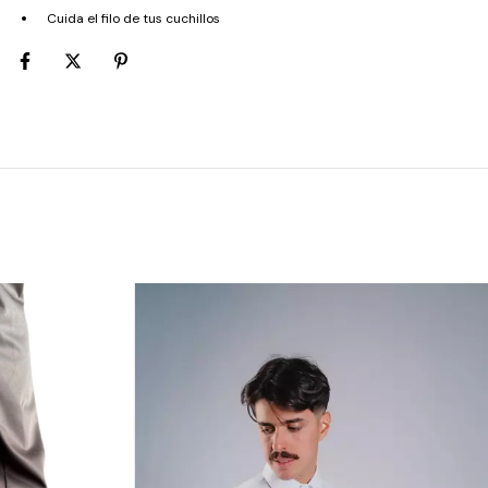
Cuida el filo de tus cuchillos