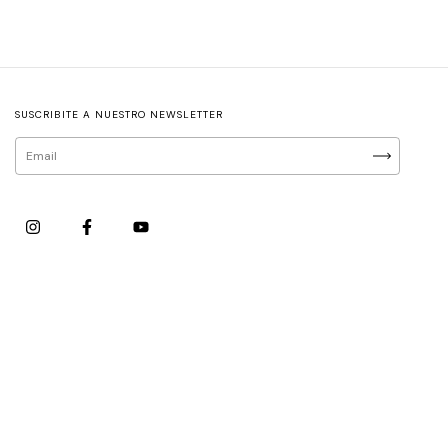
SUSCRIBITE A NUESTRO NEWSLETTER