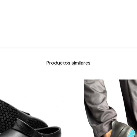
Productos similares