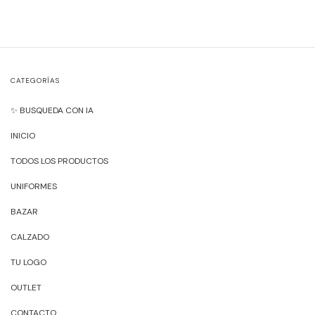
CATEGORÍAS
✨ BUSQUEDA CON IA
INICIO
TODOS LOS PRODUCTOS
UNIFORMES
BAZAR
CALZADO
TU LOGO
OUTLET
CONTACTO