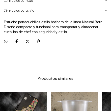
MEDIOS DE PAGO
MEDIOS DE ENVÍO
Estuche portacuchillos estilo botinero de la línea Natural Born. 
Diseño compacto y funcional para transportar y almacenar 
cuchillos de chef con seguridad y estilo.
Productos similares