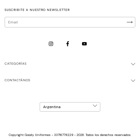
SUSCRIBITE A NUESTRO NEWSLETTER
CATEGORÍAS
CONTACTÁNOS
Copyright Goody Uniformes - 33716778229 - 2026. Todos los derechos reservados.