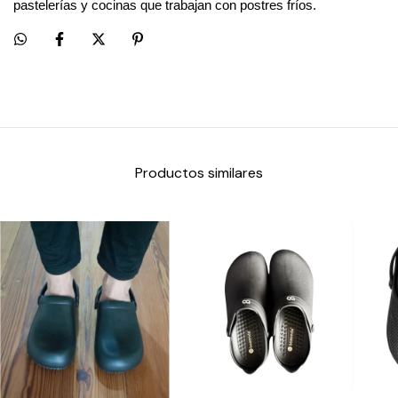
pastelerías y cocinas que trabajan con postres fríos.
Productos similares