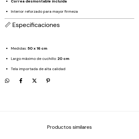
Correa desmontable incluida
Interior reforzado para mayor firmeza
📏 Especificaciones
Medidas:
50 x 16 cm
Largo máximo de cuchillo:
20 cm
Tela importada de alta calidad
Productos similares