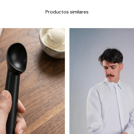
Productos similares