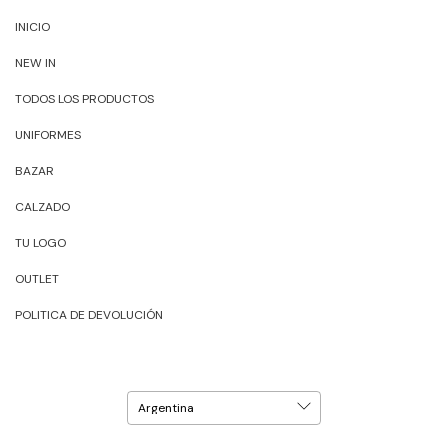
INICIO
NEW IN
TODOS LOS PRODUCTOS
UNIFORMES
BAZAR
CALZADO
TU LOGO
OUTLET
POLITICA DE DEVOLUCIÓN