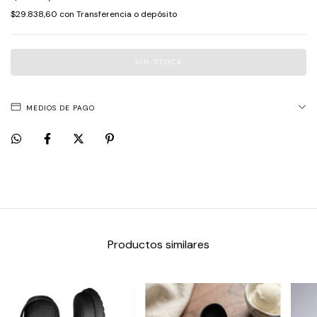
$29.838,60
con
Transferencia o depósito
MEDIOS DE PAGO
Productos similares