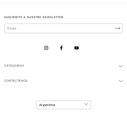
SUSCRIBITE A NUESTRO NEWSLETTER
CATEGORÍAS
CONTACTÁNOS