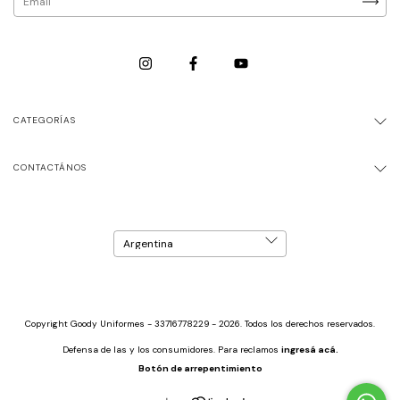
CATEGORÍAS
CONTACTÁNOS
Copyright Goody Uniformes - 33716778229 - 2026. Todos los derechos reservados.
Defensa de las y los consumidores. Para reclamos
ingresá acá.
Botón de arrepentimiento