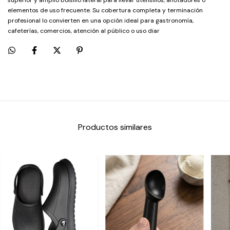
superior y amplio bolsillo lateral para llevar utensilios, anotadores o
elementos de uso frecuente. Su cobertura completa y terminación
profesional lo convierten en una opción ideal para gastronomía,
cafeterías, comercios, atención al público o uso diar
Productos similares