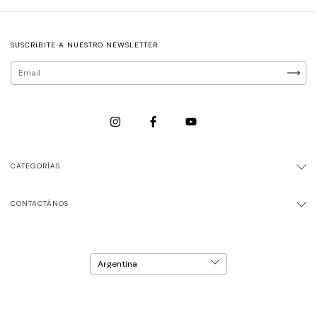
SUSCRIBITE A NUESTRO NEWSLETTER
CATEGORÍAS
CONTACTÁNOS