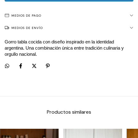
MEDIOS DE PAGO
MEDIOS DE ENVÍO
Gorro tabla cocida con diseño inspirado en la identidad 
argentina. Una combinación única entre tradición culinaria y 
orgullo nacional.
Productos similares